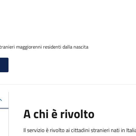
tranieri maggiorenni residenti dalla nascita
A chi è rivolto
Il servizio è rivolto ai cittadini stranieri nati in I