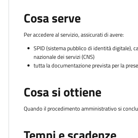
Cosa serve
Per accedere al servizio, assicurati di avere:
SPID (sistema pubblico di identità digitale), ca
nazionale dei servizi (CNS)
tutta la documentazione prevista per la prese
Cosa si ottiene
Quando il procedimento amministrativo si conclu
Tempi e scadenze