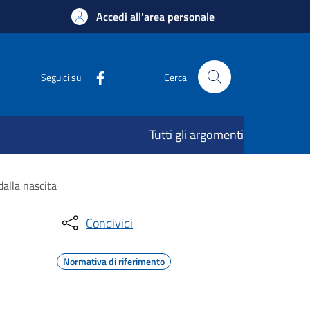
Accedi all'area personale
Seguici su
Cerca
Tutti gli argomenti
dalla nascita
Condividi
Normativa di riferimento