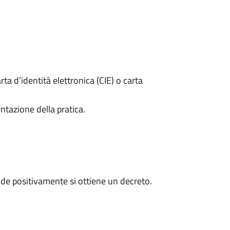
rta d’identità elettronica (CIE) o carta
ntazione della pratica.
de positivamente si ottiene un decreto.