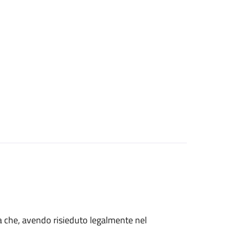
talia che, avendo risieduto legalmente nel