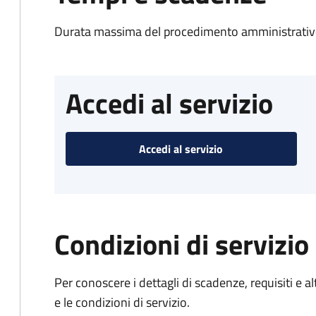
Durata massima del procedimento amministrativo
Accedi al servizio
Accedi al servizio
Condizioni di servizio
Per conoscere i dettagli di scadenze, requisiti e al
e le condizioni di servizio.