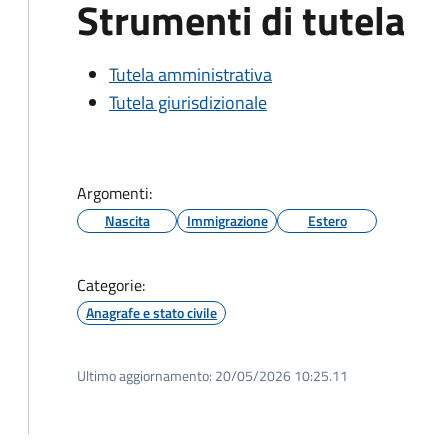
Strumenti di tutela
Tutela amministrativa
Tutela giurisdizionale
Argomenti:
Nascita
Immigrazione
Estero
Categorie:
Anagrafe e stato civile
Ultimo aggiornamento:
20/05/2026 10:25.11