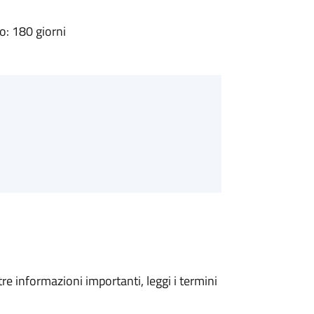
: 180 giorni
tre informazioni importanti, leggi i termini