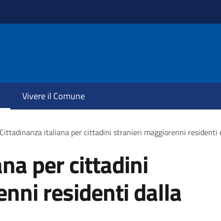
Vivere il Comune
Cittadinanza italiana per cittadini stranieri maggiorenni residenti 
ana per cittadini
nni residenti dalla