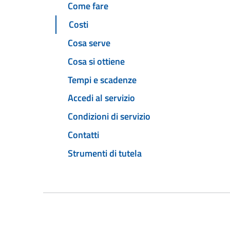
Come fare
Costi
Cosa serve
Cosa si ottiene
Tempi e scadenze
Accedi al servizio
Condizioni di servizio
Contatti
Strumenti di tutela