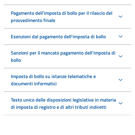
Pagamento dell'imposta di bollo per il rilascio del
provvedimento finale
Esenzioni dal pagamento dell'imposta di bollo
Sanzioni per il mancato pagamento dell’imposta di
bollo
Imposta di bollo su istanze telematiche e
documenti informatici
Testo unico delle disposizioni legislative in materia
di imposta di registro e di altri tributi indiretti