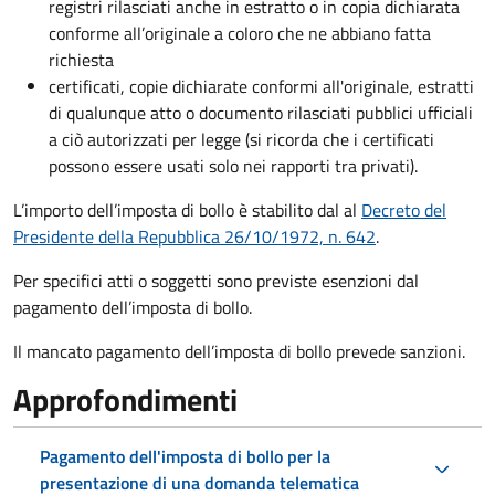
registri rilasciati anche in estratto o in copia dichiarata
conforme all’originale a coloro che ne abbiano fatta
richiesta
certificati, copie dichiarate conformi all'originale, estratti
di qualunque atto o documento rilasciati pubblici ufficiali
a ciò autorizzati per legge (si ricorda che i certificati
possono essere usati solo nei rapporti tra privati).
L’importo dell’imposta di bollo è stabilito dal al
Decreto del
Presidente della Repubblica 26/10/1972, n. 642
.
Per specifici atti o soggetti sono previste esenzioni dal
pagamento dell’imposta di bollo.
Il mancato pagamento dell’imposta di bollo prevede sanzioni.
Approfondimenti
Pagamento dell'imposta di bollo per la
presentazione di una domanda telematica