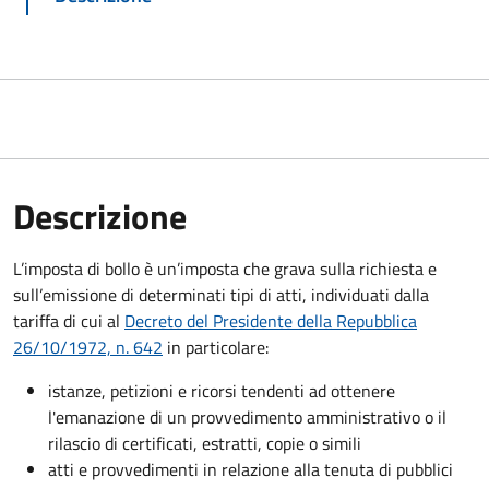
Descrizione
L’imposta di bollo è un’imposta che grava sulla richiesta e
sull’emissione di determinati tipi di atti, individuati dalla
tariffa di cui al
Decreto del Presidente della Repubblica
26/10/1972, n. 642
in particolare:
istanze, petizioni e ricorsi tendenti ad ottenere
l'emanazione di un provvedimento amministrativo o il
rilascio di certificati, estratti, copie o simili
atti e provvedimenti in relazione alla tenuta di pubblici