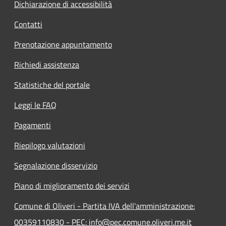
Dichiarazione di accessibilità
Contatti
Prenotazione appuntamento
Richiedi assistenza
Statistiche del portale
Leggi le FAQ
Pagamenti
Riepilogo valutazioni
Segnalazione disservizio
Piano di miglioramento dei servizi
Comune di Oliveri - Partita IVA dell'amministrazione:
00359110830 - PEC: info@pec.comune.oliveri.me.it