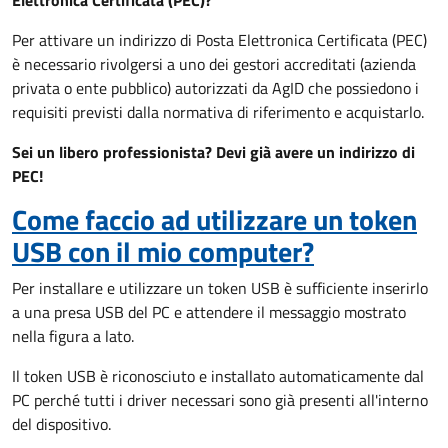
Elettronica Certificata (PEC)?
Per attivare un indirizzo di Posta Elettronica Certificata (PEC)
è necessario rivolgersi a uno dei gestori accreditati (azienda
privata o ente pubblico) autorizzati da AgID che possiedono i
requisiti previsti dalla normativa di riferimento e acquistarlo.
Sei un libero professionista? Devi già avere un indirizzo di
PEC!
Come faccio ad utilizzare un token
USB con il mio computer?
Per installare e utilizzare un token USB è sufficiente inserirlo
a una presa USB del PC e attendere il messaggio mostrato
nella figura a lato.
Il token USB è riconosciuto e installato automaticamente dal
PC perché tutti i driver necessari sono già presenti all'interno
del dispositivo.