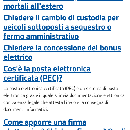
mortali all'estero
Chiedere il cambio di custodia per
veicoli sottoposti a sequestro o
fermo amministrativo
Chiedere la concessione del bonus
elettrico
Cos'è la posta elettronica
certificata (PEC)?
La posta elettronica certificata (PEC) è un sistema di posta
elettronica grazie il quale si invia documentazione elettronica
con valenza legale che attesta l'invio e la consegna di
documenti informatici.
Come apporre una firma