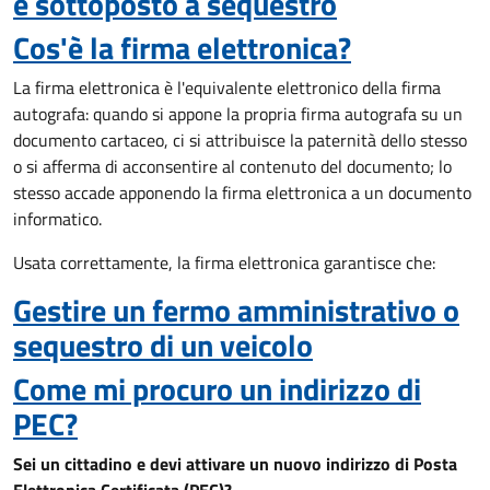
e sottoposto a sequestro
Cos'è la firma elettronica?
La firma elettronica è l'equivalente elettronico della firma
autografa: quando si appone la propria firma autografa su un
documento cartaceo, ci si attribuisce la paternità dello stesso
o si afferma di acconsentire al contenuto del documento; lo
stesso accade apponendo la firma elettronica a un documento
informatico.
Usata correttamente, la firma elettronica garantisce che:
Gestire un fermo amministrativo o
sequestro di un veicolo
Come mi procuro un indirizzo di
PEC?
Sei un cittadino e devi attivare un nuovo indirizzo di Posta