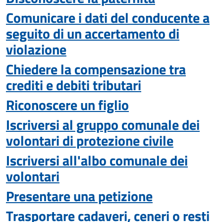
Comunicare i dati del conducente a
seguito di un accertamento di
violazione
Chiedere la compensazione tra
crediti e debiti tributari
Riconoscere un figlio
Iscriversi al gruppo comunale dei
volontari di protezione civile
Iscriversi all'albo comunale dei
volontari
Presentare una petizione
Trasportare cadaveri, ceneri o resti