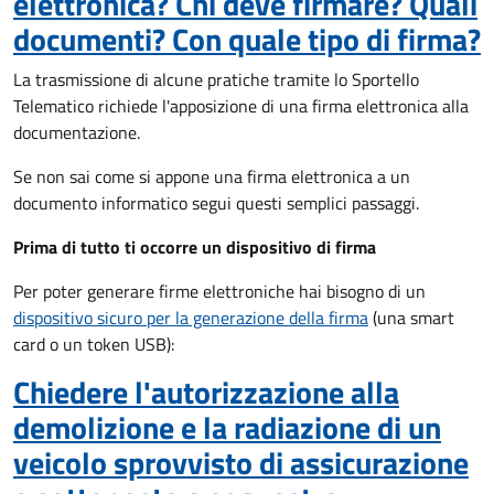
elettronica? Chi deve firmare? Quali
documenti? Con quale tipo di firma?
La trasmissione di alcune pratiche tramite lo Sportello
Telematico richiede l'apposizione di una firma elettronica alla
documentazione.
Se non sai come si appone una firma elettronica a un
documento informatico segui questi semplici passaggi.
Prima di tutto ti occorre un dispositivo di firma
Per poter generare firme elettroniche hai bisogno di un
dispositivo sicuro per la generazione della firma
(una smart
card o un token USB):
Chiedere l'autorizzazione alla
demolizione e la radiazione di un
veicolo sprovvisto di assicurazione