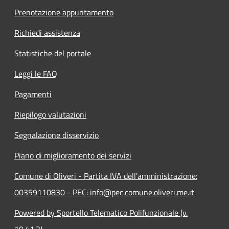
Prenotazione appuntamento
Richiedi assistenza
Statistiche del portale
Leggi le FAQ
Pagamenti
Riepilogo valutazioni
Segnalazione disservizio
Piano di miglioramento dei servizi
Comune di Oliveri - Partita IVA dell'amministrazione:
00359110830 - PEC: info@pec.comune.oliveri.me.it
Powered by Sportello Telematico Polifunzionale (v.