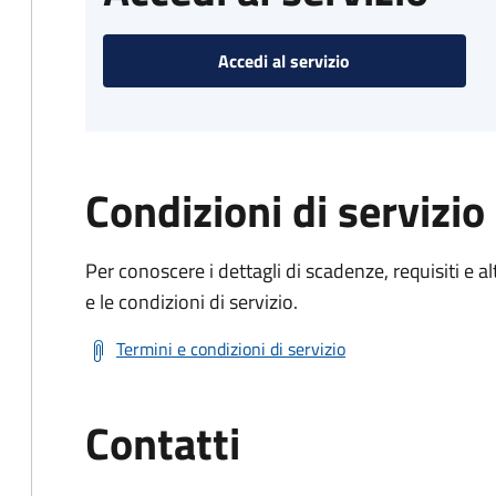
Accedi al servizio
Condizioni di servizio
Per conoscere i dettagli di scadenze, requisiti e al
e le condizioni di servizio.
Termini e condizioni di servizio
Contatti