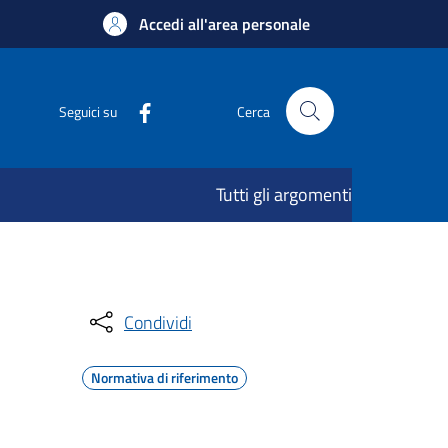
Accedi all'area personale
Seguici su
Cerca
Tutti gli argomenti
Condividi
Normativa di riferimento