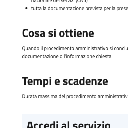
nazionale dei servizi (CNS)
tutta la documentazione prevista per la prese
Cosa si ottiene
Quando il procedimento amministrativo si conclud
documentazione o l'informazione chiesta.
Tempi e scadenze
Durata massima del procedimento amministrativo
Accedi al servizio