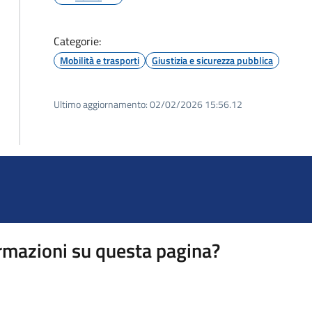
Categorie:
Mobilità e trasporti
Giustizia e sicurezza pubblica
Ultimo aggiornamento:
02/02/2026 15:56.12
rmazioni su questa pagina?