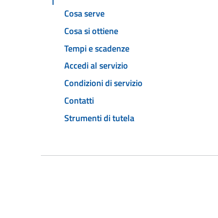
Cosa serve
Cosa si ottiene
Tempi e scadenze
Accedi al servizio
Condizioni di servizio
Contatti
Strumenti di tutela