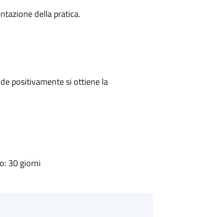
ntazione della pratica.
e positivamente si ottiene la
: 30 giorni