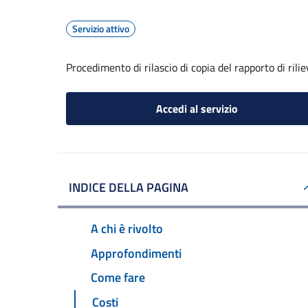
Servizio attivo
Procedimento di rilascio di copia del rapporto di rili
Accedi al servizio
INDICE DELLA PAGINA
A chi è rivolto
Approfondimenti
Come fare
Costi