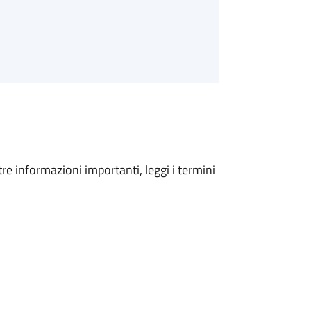
tre informazioni importanti, leggi i termini