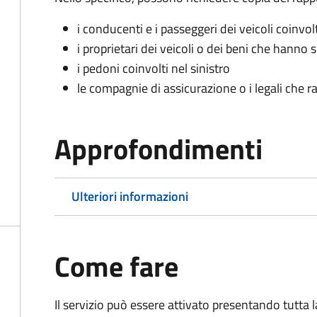
i conducenti e i passeggeri dei veicoli coinvolt
i proprietari dei veicoli o dei beni che hanno 
i pedoni coinvolti nel sinistro
le compagnie di assicurazione o i legali che r
Approfondimenti
Ulteriori informazioni
Come fare
Il servizio può essere attivato presentando tutta