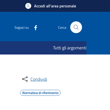
Accedi all'area personale
Seguici su
Cerca
Tutti gli argomenti
Condividi
Normativa di riferimento