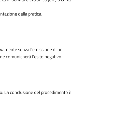
ntazione della pratica.
ivamente senza l’emissione di un
ne comunicherà l’esito negativo.
: La conclusione del procedimento è