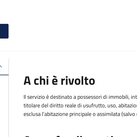
A chi è rivolto
Il servizio è destinato a
possessori di immobili, int
titolare del diritto reale di usufrutto, uso, abitazio
esclusa l’abitazione principale o assimilata (salvo