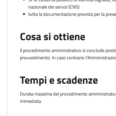
nazionale dei servizi (CNS)
tutta la documentazione prevista per la prese
Cosa si ottiene
Il procedimento amministrativo si conclude posit
provvedimento. In caso contrario l’Amministrazio
Tempi e scadenze
Durata massima del procedimento amministrativo
immediata.