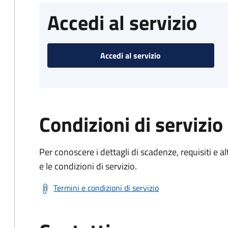
Accedi al servizio
Accedi al servizio
Condizioni di servizio
Per conoscere i dettagli di scadenze, requisiti e al
e le condizioni di servizio.
Termini e condizioni di servizio