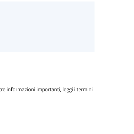
tre informazioni importanti, leggi i termini