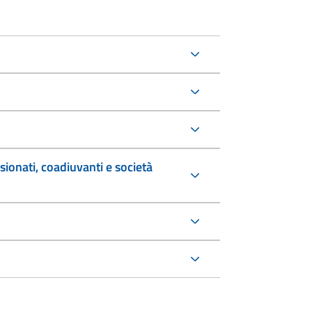
sionati, coadiuvanti e società