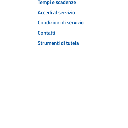
Tempi e scadenze
Accedi al servizio
Condizioni di servizio
Contatti
Strumenti di tutela