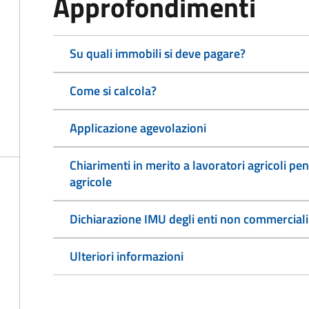
Approfondimenti
Su quali immobili si deve pagare?
Come si calcola?
Applicazione agevolazioni
Chiarimenti in merito a lavoratori agricoli pen
agricole
Dichiarazione IMU degli enti non commerciali
Ulteriori informazioni