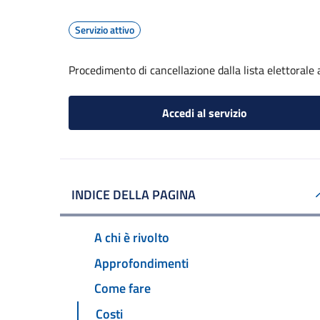
Servizio attivo
Procedimento di cancellazione dalla lista elettorale
Accedi al servizio
INDICE DELLA PAGINA
A chi è rivolto
Approfondimenti
Come fare
Costi