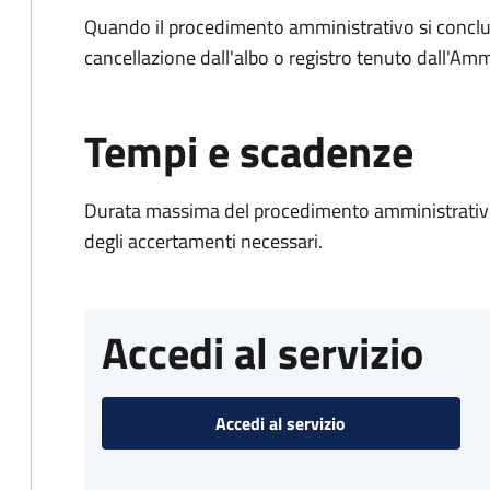
Quando il procedimento amministrativo si conclud
cancellazione dall'albo o registro tenuto dall'Amm
Tempi e scadenze
Durata massima del procedimento amministrativo:
degli accertamenti necessari.
Accedi al servizio
Accedi al servizio