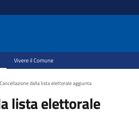
Vivere il Comune
Cancellazione dalla lista elettorale aggiunta
a lista elettorale