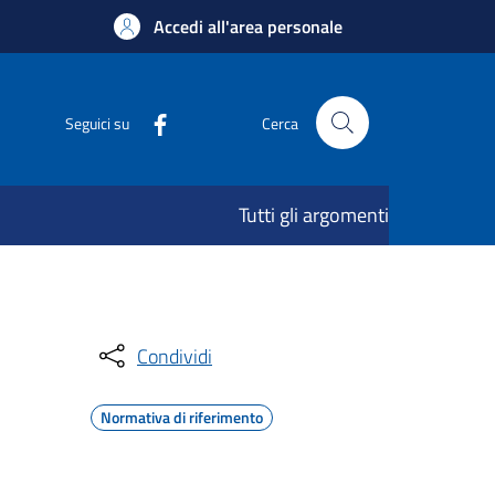
Accedi all'area personale
Seguici su
Cerca
Tutti gli argomenti
Condividi
Normativa di riferimento