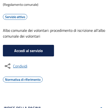
(Regolamento comunale)
Servizio attivo
Albo comunale dei volontari: procedimento di iscrizione all'albo
comunale dei volontari
Accedi al servizio
Condividi
Normativa di riferimento