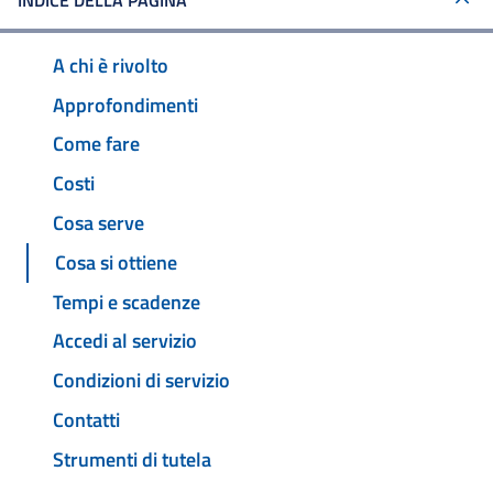
INDICE DELLA PAGINA
A chi è rivolto
Approfondimenti
Come fare
Costi
Cosa serve
Cosa si ottiene
Tempi e scadenze
Accedi al servizio
Condizioni di servizio
Contatti
Strumenti di tutela