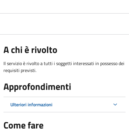
A chi è rivolto
Il servizio è rivolto a tutti i soggetti interessati in possesso dei
requisiti previsti.
Approfondimenti
Ulteriori informazioni
Come fare