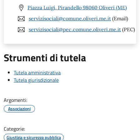
Piazza Luigi, Pirandello 98060 Oliveri (ME)
servizisociali@comune.oliveri.me.it
(Email)
servizisociali@pec.comune.oliveri.me.it
(PEC)
Strumenti di tutela
Tutela amministrativa
Tutela giurisdizionale
Argomenti:
Associazioni
Categorie:
Giustizia e sicurezza pubblica