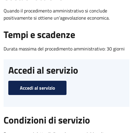
Quando il procedimento amministrativo si conclude
positivamente si ottiene un'agevolazione economica.
Tempi e scadenze
Durata massima del procedimento amministrativo: 30 giorni
Accedi al servizio
Accedi al servizio
Condizioni di servizio