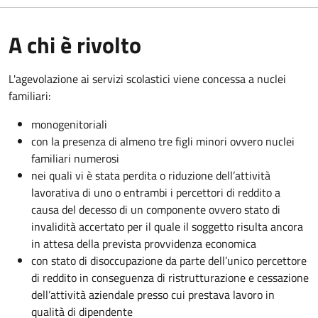
A chi è rivolto
L'agevolazione ai servizi scolastici viene concessa a nuclei
familiari:
monogenitoriali
con la presenza di almeno tre figli minori ovvero nuclei
familiari numerosi
nei quali vi è stata perdita o riduzione dell’attività
lavorativa di uno o entrambi i percettori di reddito a
causa del decesso di un componente ovvero stato di
invalidità accertato per il quale il soggetto risulta ancora
in attesa della prevista provvidenza economica
con stato di disoccupazione da parte dell’unico percettore
di reddito in conseguenza di ristrutturazione e cessazione
dell’attività aziendale presso cui prestava lavoro in
qualità di dipendente