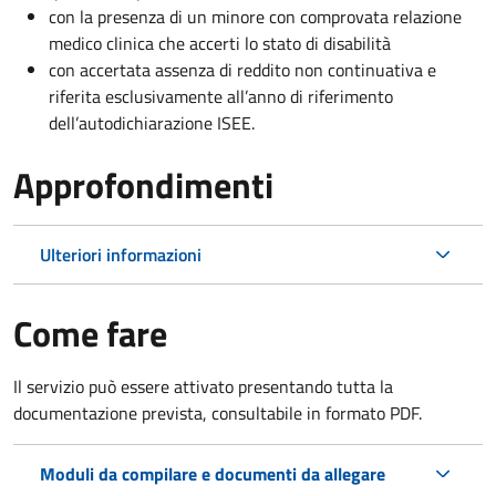
con la presenza di un minore con comprovata relazione
medico clinica che accerti lo stato di disabilità
con accertata assenza di reddito non continuativa e
riferita esclusivamente all’anno di riferimento
dell’autodichiarazione ISEE.
Approfondimenti
Ulteriori informazioni
Come fare
Il servizio può essere attivato presentando tutta la
documentazione prevista, consultabile in formato PDF.
Moduli da compilare e documenti da allegare