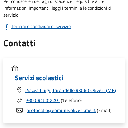
Per conoscere i dettagli di scadenze, requisiti e altre
informazioni importanti, leggi i termini e le condizioni di
servizio.
Termini e condizioni di servizio
Contatti
Servizi scolastici
Piazza Luigi, Pirandello 98060 Oliveri (ME)
+39 0941 313201
(Telefono)
protocollo@comune.oliveri.me.it
(Email)