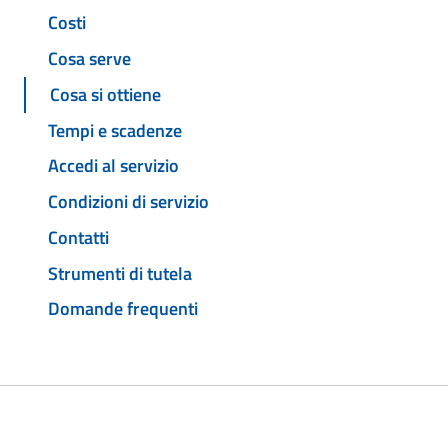
Costi
Cosa serve
Cosa si ottiene
Tempi e scadenze
Accedi al servizio
Condizioni di servizio
Contatti
Strumenti di tutela
Domande frequenti