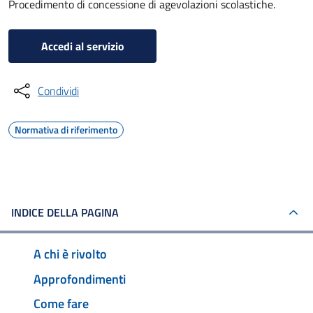
Procedimento di concessione di agevolazioni scolastiche.
Accedi al servizio
Condividi
Normativa di riferimento
INDICE DELLA PAGINA
A chi è rivolto
Approfondimenti
Come fare