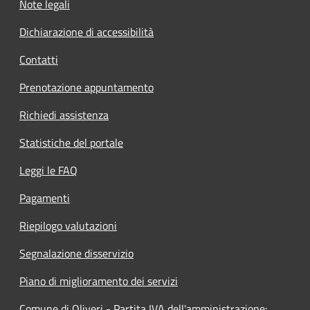
Note legali
Dichiarazione di accessibilità
Contatti
Prenotazione appuntamento
Richiedi assistenza
Statistiche del portale
Leggi le FAQ
Pagamenti
Riepilogo valutazioni
Segnalazione disservizio
Piano di miglioramento dei servizi
Comune di Oliveri - Partita IVA dell'amministrazione: