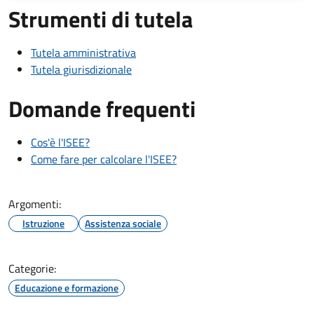
Strumenti di tutela
Tutela amministrativa
Tutela giurisdizionale
Domande frequenti
Cos'è l'ISEE?
Come fare per calcolare l'ISEE?
Argomenti:
Istruzione
Assistenza sociale
Categorie:
Educazione e formazione