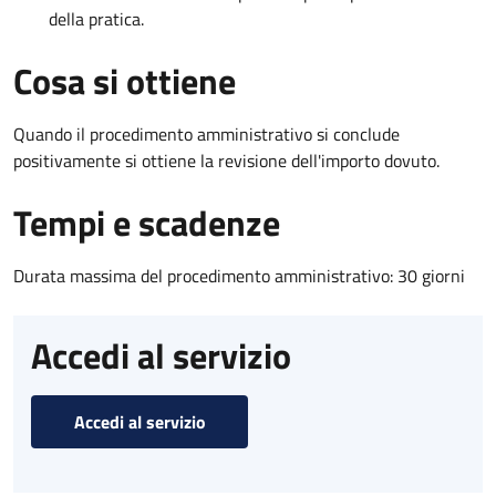
della pratica.
Cosa si ottiene
Quando il procedimento amministrativo si conclude
positivamente si ottiene la revisione dell'importo dovuto.
Tempi e scadenze
Durata massima del procedimento amministrativo: 30 giorni
Accedi al servizio
Accedi al servizio