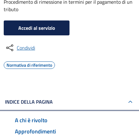
Procedimento di rimessione in termini per il pagamento di un
tributo
Accedi al servizio
Condividi
Normativa di riferimento
INDICE DELLA PAGINA
A chi è rivolto
Approfondimenti