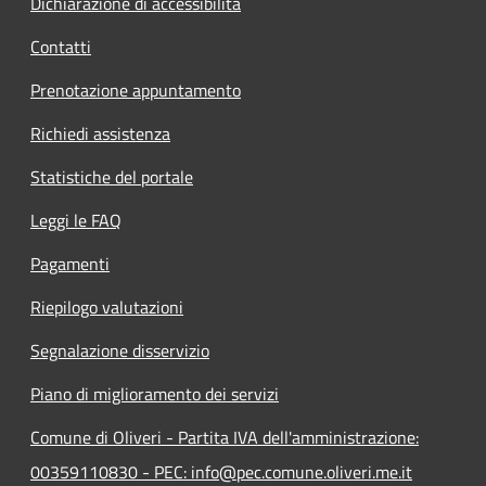
Dichiarazione di accessibilità
Contatti
Prenotazione appuntamento
Richiedi assistenza
Statistiche del portale
Leggi le FAQ
Pagamenti
Riepilogo valutazioni
Segnalazione disservizio
Piano di miglioramento dei servizi
Comune di Oliveri - Partita IVA dell'amministrazione:
00359110830 - PEC: info@pec.comune.oliveri.me.it