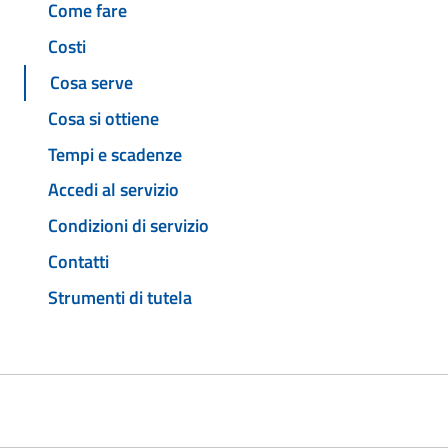
Come fare
Costi
Cosa serve
Cosa si ottiene
Tempi e scadenze
Accedi al servizio
Condizioni di servizio
Contatti
Strumenti di tutela