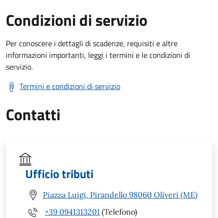
Condizioni di servizio
Per conoscere i dettagli di scadenze, requisiti e altre
informazioni importanti, leggi i termini e le condizioni di
servizio.
Termini e condizioni di servizio
Contatti
Ufficio tributi
Piazza Luigi, Pirandello 98060 Oliveri (ME)
+39 0941313201
(Telefono)