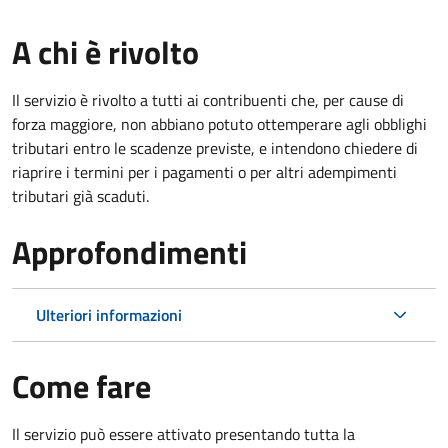
A chi è rivolto
Il servizio è rivolto a tutti ai contribuenti che, per cause di
forza maggiore, non abbiano potuto ottemperare agli obblighi
tributari entro le scadenze previste, e intendono chiedere di
riaprire i termini per i pagamenti o per altri adempimenti
tributari già scaduti.
Approfondimenti
Ulteriori informazioni
Come fare
Il servizio può essere attivato presentando tutta la