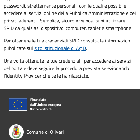
password), strettamente personali, con le quali è possibile
accedere ai servizi online della Pubblica Amministrazione e dei
privati aderenti. Semplice, sicuro e veloce, puoi utilizzare
SPID da qualsiasi dispositivo: computer, tablet e smartphone.
Per ottenere le tue credenziali SPID consulta le informazioni
pubblicate sul
sito istituzionale di AgID
.
Una volta ottenute le tue credenziali, per accedere ai servizi
del portale deve seguire la procedura prevista selezionando
l'Identity Provider che te le ha rilasciate.
Comune di Oliveri