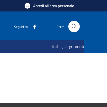
Accedi all'area personale
Seguici su
Cerca
Tutti gli argomenti