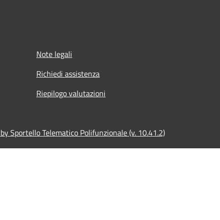
Note legali
Richiedi assistenza
Riepilogo valutazioni
y Sportello Telematico Polifunzionale (v. 10.41.2)