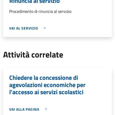
Rinuncia al servizio
Procedimento di rinuncia al servizio
VAI AL SERVIZIO
Attività correlate
Chiedere la concessione di
agevolazioni economiche per
l'accesso ai servizi scolastici
VAI ALLA PAGINA