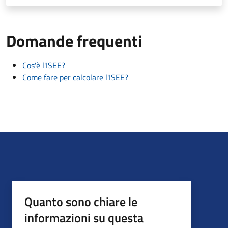
Domande frequenti
Cos'è l'ISEE?
Come fare per calcolare l'ISEE?
Quanto sono chiare le
informazioni su questa