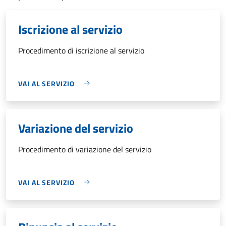
Iscrizione al servizio
Procedimento di iscrizione al servizio
VAI AL SERVIZIO
Variazione del servizio
Procedimento di variazione del servizio
VAI AL SERVIZIO