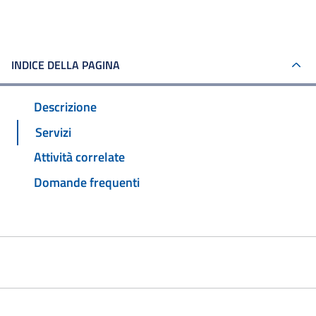
INDICE DELLA PAGINA
Descrizione
Servizi
Attività correlate
Domande frequenti