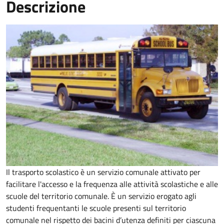
Descrizione
Il trasporto scolastico è un servizio comunale attivato per
facilitare l'accesso e la frequenza alle attività scolastiche e alle
scuole del territorio comunale. È un servizio erogato agli
studenti frequentanti le scuole presenti sul territorio
comunale nel rispetto dei bacini d’utenza definiti per ciascuna