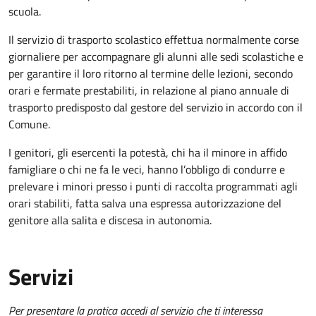
scuola.
Il servizio di trasporto scolastico effettua normalmente corse
giornaliere per accompagnare gli alunni alle sedi scolastiche e
per garantire il loro ritorno al termine delle lezioni, secondo
orari e fermate prestabiliti, in relazione al piano annuale di
trasporto predisposto dal gestore del servizio in accordo con il
Comune.
I genitori, gli esercenti la potestà, chi ha il minore in affido
famigliare o chi ne fa le veci, hanno l’obbligo di condurre e
prelevare i minori presso i punti di raccolta programmati agli
orari stabiliti, fatta salva una espressa autorizzazione del
genitore alla salita e discesa in autonomia.
Servizi
Per presentare la pratica accedi al servizio che ti interessa