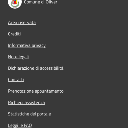
Comune di Oliveri
Footer menu
Area riservata
Crediti
Informativa privacy
Note legali
Dichiarazione di accessibilità
Contatti
Prenotazione appuntamento
Richiedi assistenza
Statistiche del portale
Leggi le FAQ