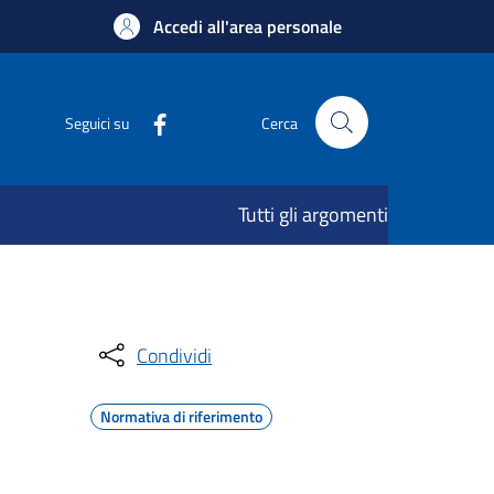
Accedi all'area personale
Seguici su
Cerca
Tutti gli argomenti
Condividi
Normativa di riferimento