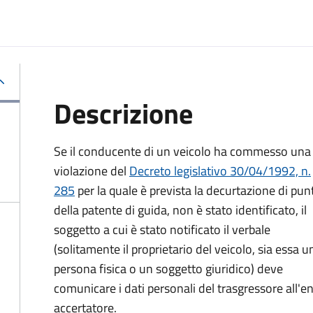
Descrizione
Se il conducente di un veicolo ha commesso una
violazione del
Decreto legislativo 30/04/1992, n.
285
per la quale è prevista la decurtazione di punt
della patente di guida, non è stato identificato, il
soggetto a cui è stato notificato il verbale
(solitamente il proprietario del veicolo, sia essa u
persona fisica o un soggetto giuridico) deve
comunicare i dati personali del trasgressore all'e
accertatore.