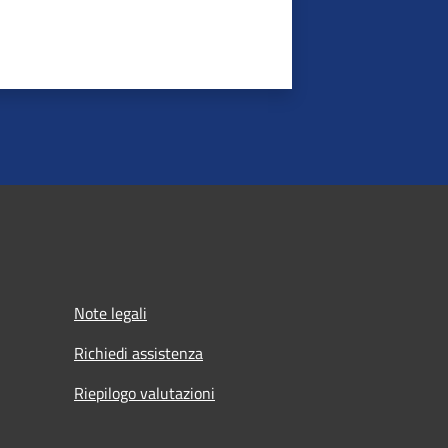
Note legali
Richiedi assistenza
Riepilogo valutazioni