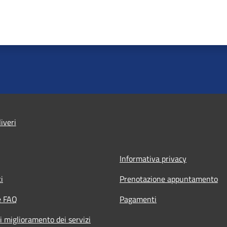
iveri
Informativa privacy
i
Prenotazione appuntamento
e FAQ
Pagamenti
i miglioramento dei servizi