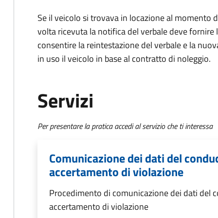
Se il veicolo si trovava in locazione al momento de
volta ricevuta la notifica del verbale deve fornire 
consentire la reintestazione del verbale e la nuo
in uso il veicolo in base al contratto di noleggio.
Servizi
Per presentare la pratica accedi al servizio che ti interessa
Comunicazione dei dati del conduc
accertamento di violazione
Procedimento di comunicazione dei dati del co
accertamento di violazione