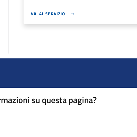
VAI AL SERVIZIO
rmazioni su questa pagina?