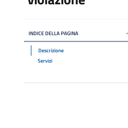
INDICE DELLA PAGINA
Descrizione
Servizi