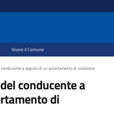
Vivere il Comune
l conducente a seguito di un accertamento di violazione
 del conducente a
ertamento di